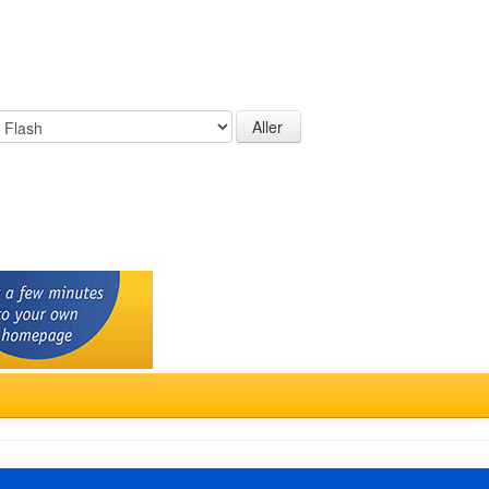
Türkçe