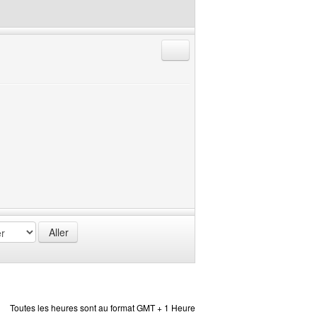
Répondre en citant
Toutes les heures sont au format GMT + 1 Heure