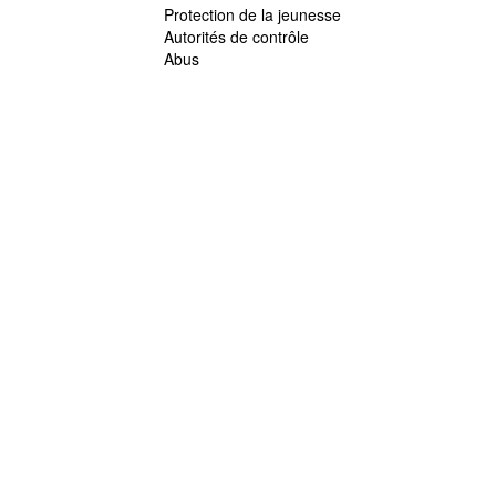
Protection de la jeunesse
Autorités de contrôle
Abus