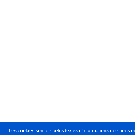
Les cookies sont de petits textes d'informations que nous o