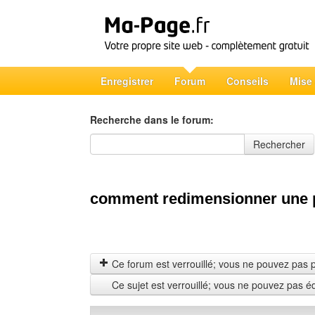
Enregistrer
Forum
Conseils
Mise
Recherche dans le forum:
Recherche dans le forum
Rechercher
comment redimensionner une 
Ce forum est verrouillé; vous ne pouvez pas pos
Ce sujet est verrouillé; vous ne pouvez pas é