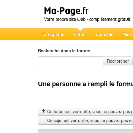
Enregistrer
Forum
Conseils
Mise
Recherche dans le forum:
Recherche dans le forum
Rechercher
Une personne a rempli le formu
Ce forum est verrouillé; vous ne pouvez pas pos
Ce sujet est verrouillé; vous ne pouvez pas é