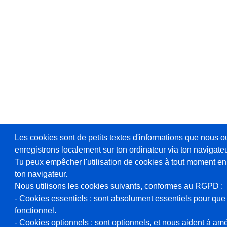
Les cookies sont de petits textes d'informations que nous o
enregistrons localement sur ton ordinateur via ton navigateu
Tu peux empêcher l'utilisation de cookies à tout moment en
ton navigateur.
Nous utilisons les cookies suivants, conformes au RGPD :
- Cookies essentiels : sont absolument essentiels pour que 
fonctionnel.
- Cookies optionnels : sont optionnels, et nous aident à amél