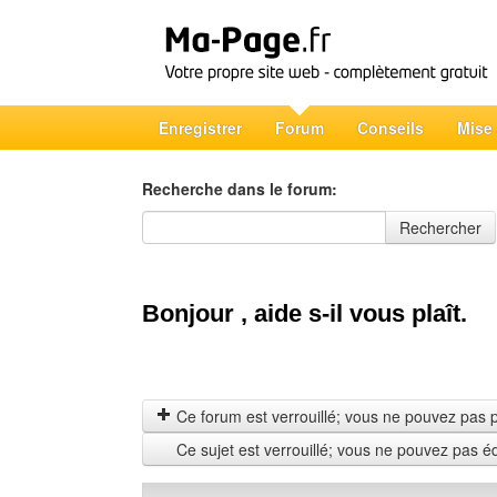
Enregistrer
Forum
Conseils
Mise
Recherche dans le forum:
Recherche dans le forum
Rechercher
Bonjour , aide s-il vous plaît.
Ce forum est verrouillé; vous ne pouvez pas pos
Ce sujet est verrouillé; vous ne pouvez pas é