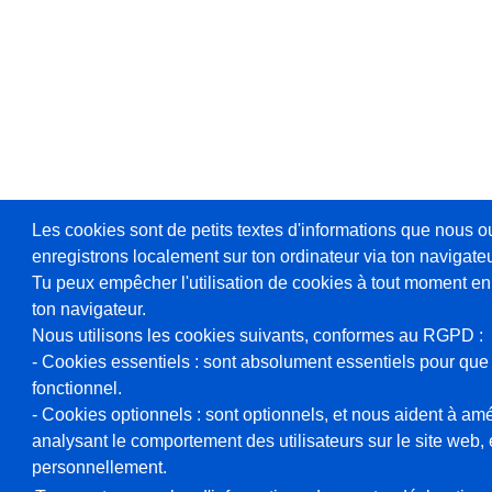
Les cookies sont de petits textes d'informations que nous o
enregistrons localement sur ton ordinateur via ton navigateu
Tu peux empêcher l'utilisation de cookies à tout moment en
ton navigateur.
Nous utilisons les cookies suivants, conformes au RGPD :
- Cookies essentiels : sont absolument essentiels pour que 
fonctionnel.
- Cookies optionnels : sont optionnels, et nous aident à amél
analysant le comportement des utilisateurs sur le site web, et
personnellement.