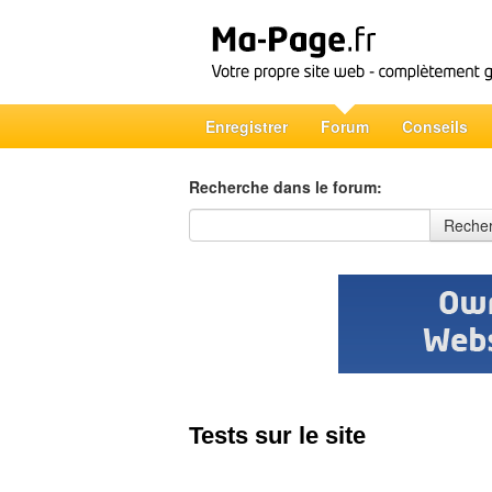
Enregistrer
Forum
Conseils
Recherche dans le forum:
Recherche dans le forum
Reche
Tests sur le site