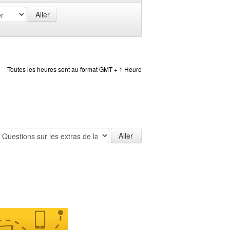
Toutes les heures sont au format GMT + 1 Heure