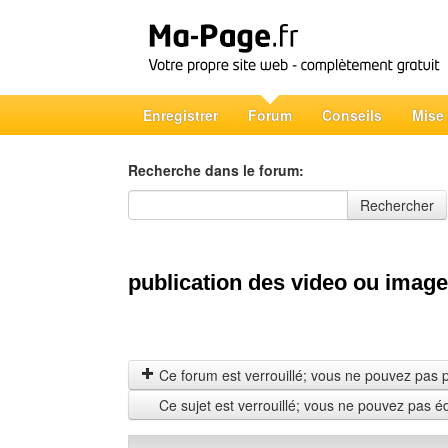
Enregistrer
Forum
Conseils
Mise
Recherche dans le forum:
Recherche dans le forum
Rechercher
publication des video ou imag
Ce forum est verrouillé; vous ne pouvez pas pos
Ce sujet est verrouillé; vous ne pouvez pas é