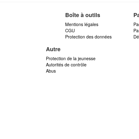
Boîte à outils
P
Mentions légales
Pa
CGU
Par
Protection des données
Dé
Autre
Protection de la jeunesse
Autorités de contrôle
Abus