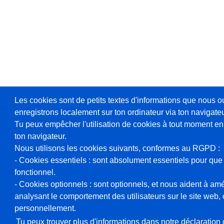
Les cookies sont de petits textes d'informations que nous o
enregistrons localement sur ton ordinateur via ton navigateu
Tu peux empêcher l'utilisation de cookies à tout moment en
ton navigateur.
Nous utilisons les cookies suivants, conformes au RGPD :
- Cookies essentiels : sont absolument essentiels pour que 
fonctionnel.
- Cookies optionnels : sont optionnels, et nous aident à amél
analysant le comportement des utilisateurs sur le site web, et
personnellement.
Tu peux trouver plus d'informations dans notre déclaration d