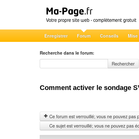
Enregistrer
Forum
Conseils
Mise
Recherche dans le forum:
Recherche dans le forum
Rechercher
Comment activer le sondage S
Ce forum est verrouillé; vous ne pouvez pas pos
Ce sujet est verrouillé; vous ne pouvez pas é