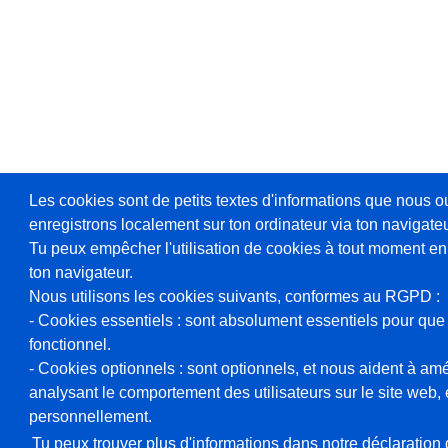
Les cookies sont de petits textes d'informations que nous o
enregistrons localement sur ton ordinateur via ton navigateu
Tu peux empêcher l'utilisation de cookies à tout moment en
ton navigateur.
Nous utilisons les cookies suivants, conformes au RGPD :
- Cookies essentiels : sont absolument essentiels pour que 
fonctionnel.
- Cookies optionnels : sont optionnels, et nous aident à amél
analysant le comportement des utilisateurs sur le site web, et
personnellement.
Tu peux trouver plus d'informations dans notre déclaration d