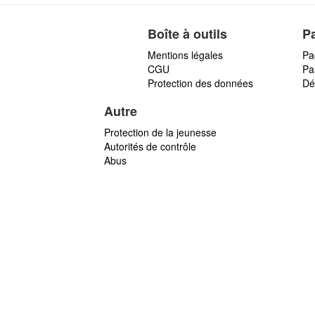
Boîte à outils
P
Mentions légales
Pa
CGU
Par
Protection des données
Dé
Autre
Protection de la jeunesse
Autorités de contrôle
Abus