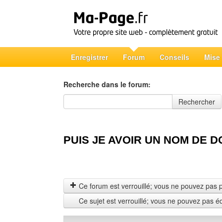
Enregistrer
Forum
Conseils
Mise
Recherche dans le forum:
Recherche dans le forum
Rechercher
PUIS JE AVOIR UN NOM DE D
Ce forum est verrouillé; vous ne pouvez pas pos
Ce sujet est verrouillé; vous ne pouvez pas é