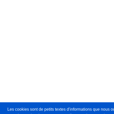
Les cookies sont de petits textes d'informations que nous o