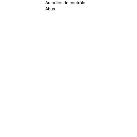
Autorités de contrôle
Abus