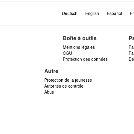
Deutsch
English
Español
Fr
Boîte à outils
P
Mentions légales
Pa
CGU
Par
Protection des données
Dé
Autre
Protection de la jeunesse
Autorités de contrôle
Abus