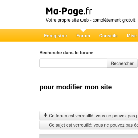
Enregistrer
Forum
Conseils
Mise
Recherche dans le forum:
Recherche dans le forum
Rechercher
pour modifier mon site
Ce forum est verrouillé; vous ne pouvez pas pos
Ce sujet est verrouillé; vous ne pouvez pas é