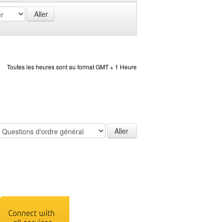
Toutes les heures sont au format GMT + 1 Heure