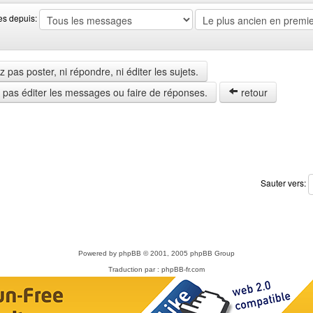
es depuis:
pas poster, ni répondre, ni éditer les sujets.
z pas éditer les messages ou faire de réponses.
retour
Sauter vers:
Powered by
phpBB
© 2001, 2005 phpBB Group
Traduction par :
phpBB-fr.com