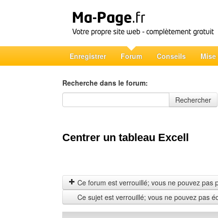
Enregistrer
Forum
Conseils
Mise
Recherche dans le forum:
Recherche dans le forum
Rechercher
Centrer un tableau Excell
Ce forum est verrouillé; vous ne pouvez pas pos
Ce sujet est verrouillé; vous ne pouvez pas é