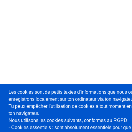
Les cookies sont de petits textes d'informations que nous o
enregistrons localement sur ton ordinateur via ton navigateu
Tu peux empêcher l'utilisation de cookies à tout moment en
ton navigateur.
Nous utilisons les cookies suivants, conformes au RGPD :
- Cookies essentiels : sont absolument essentiels pour que 