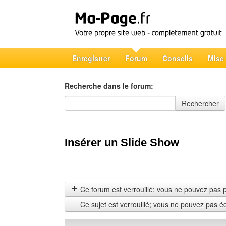
Enregistrer
Forum
Conseils
Mise
Recherche dans le forum:
Recherche dans le forum
Rechercher
Insérer un Slide Show
Ce forum est verrouillé; vous ne pouvez pas pos
Ce sujet est verrouillé; vous ne pouvez pas é