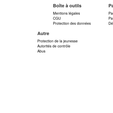
Boîte à outils
P
Mentions légales
Pa
CGU
Par
Protection des données
Dé
Autre
Protection de la jeunesse
Autorités de contrôle
Abus