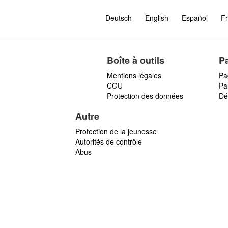
Deutsch
English
Español
Fr
Boîte à outils
P
Mentions légales
Pa
CGU
Par
Protection des données
Dé
Autre
Protection de la jeunesse
Autorités de contrôle
Abus