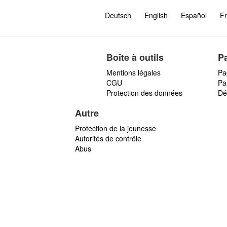
Deutsch
English
Español
Fr
Boîte à outils
P
Mentions légales
Pa
CGU
Par
Protection des données
Dé
Autre
Protection de la jeunesse
Autorités de contrôle
Abus