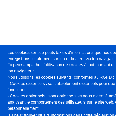
Les cookies sont de petits textes d'informations que nous o
enregistrons localement sur ton ordinateur via ton navigateu
Tu peux empêcher l'utilisation de cookies à tout moment en
ton navigateur.
Nous utilisons les cookies suivants, conformes au RGPD :
- Cookies essentiels : sont absolument essentiels pour que 
fonctionnel.
- Cookies optionnels : sont optionnels, et nous aident à amél
analysant le comportement des utilisateurs sur le site web, et
personnellement.
Tu peux trouver plus d'informations dans notre déclaration d