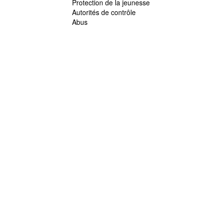
Protection de la jeunesse
Autorités de contrôle
Abus