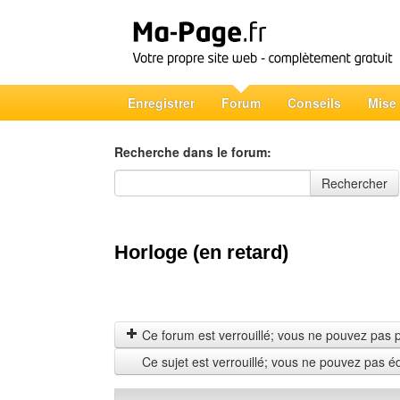
Enregistrer
Forum
Conseils
Mise
Recherche dans le forum:
Recherche dans le forum
Rechercher
Horloge (en retard)
Ce forum est verrouillé; vous ne pouvez pas pos
Ce sujet est verrouillé; vous ne pouvez pas é