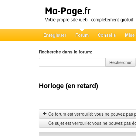
Enregistrer
Forum
Conseils
Mise
Recherche dans le forum:
Recherche dans le forum
Rechercher
Horloge (en retard)
Ce forum est verrouillé; vous ne pouvez pas pos
Ce sujet est verrouillé; vous ne pouvez pas é