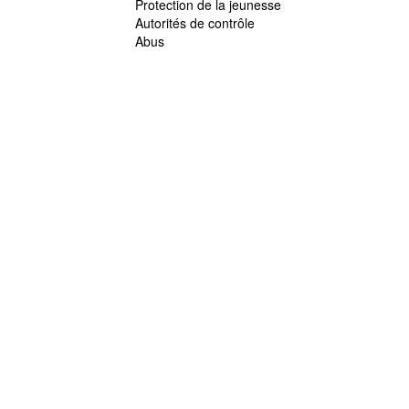
Protection de la jeunesse
Autorités de contrôle
Abus