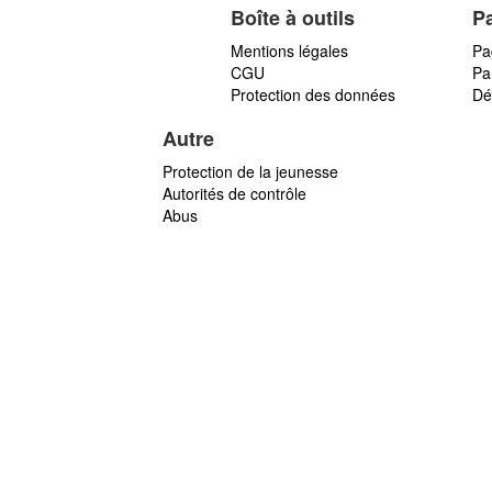
Boîte à outils
P
Mentions légales
Pa
CGU
Par
Protection des données
Dé
Autre
Protection de la jeunesse
Autorités de contrôle
Abus