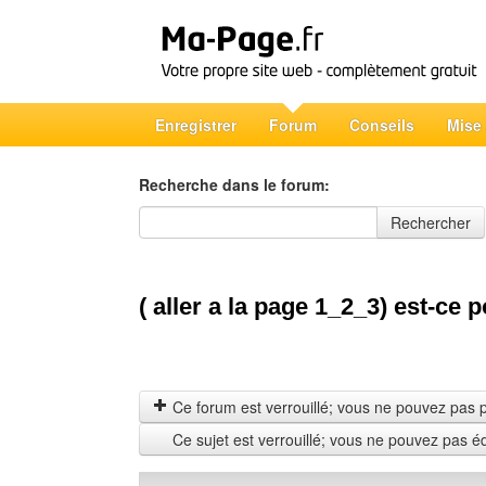
Enregistrer
Forum
Conseils
Mise
Recherche dans le forum:
Recherche dans le forum
Rechercher
( aller a la page 1_2_3) est-ce 
Ce forum est verrouillé; vous ne pouvez pas pos
Ce sujet est verrouillé; vous ne pouvez pas é