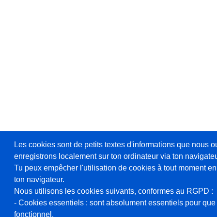
Les cookies sont de petits textes d'informations que nous o
enregistrons localement sur ton ordinateur via ton navigateu
Tu peux empêcher l'utilisation de cookies à tout moment en
ton navigateur.
Nous utilisons les cookies suivants, conformes au RGPD :
- Cookies essentiels : sont absolument essentiels pour que 
fonctionnel.