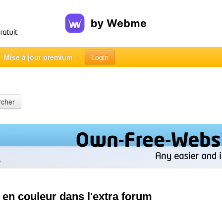
Mise à jour premium
Login
rcher
en couleur dans l'extra forum