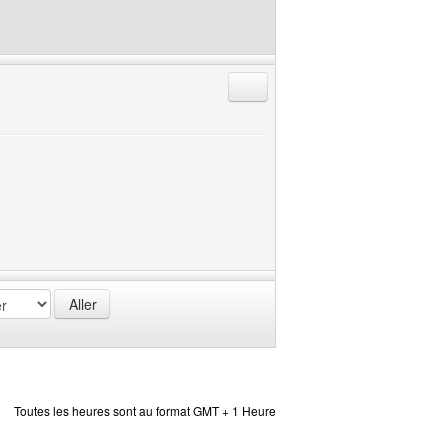
Répondre en citant
Toutes les heures sont au format GMT + 1 Heure