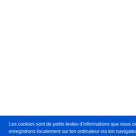
Les cookies sont de petits textes d'informations que nous o
enregistrons localement sur ton ordinateur via ton navigateu