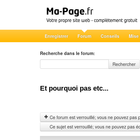
Enregistrer
Forum
Conseils
Mise
Recherche dans le forum:
Recherche dans le forum
Rechercher
Et pourquoi pas etc...
Ce forum est verrouillé; vous ne pouvez pas pos
Ce sujet est verrouillé; vous ne pouvez pas é