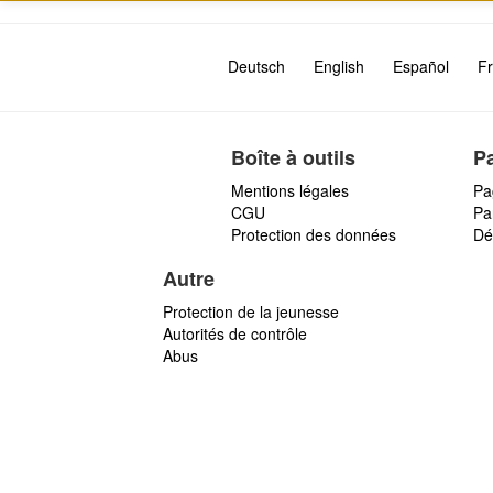
Deutsch
English
Español
Fr
Boîte à outils
P
Mentions légales
Pa
CGU
Par
Protection des données
Dé
Autre
Protection de la jeunesse
Autorités de contrôle
Abus