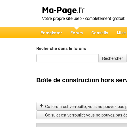
Enregistrer
Forum
Conseils
Mise
Recherche dans le forum:
Recherche dans le forum
Rechercher
Boîte de construction hors ser
Ce forum est verrouillé; vous ne pouvez pas pos
Ce sujet est verrouillé; vous ne pouvez pas é