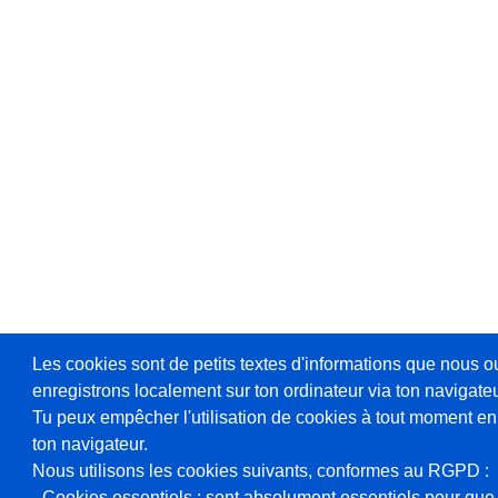
Les cookies sont de petits textes d'informations que nous o
enregistrons localement sur ton ordinateur via ton navigateu
Tu peux empêcher l'utilisation de cookies à tout moment en
ton navigateur.
Nous utilisons les cookies suivants, conformes au RGPD :
- Cookies essentiels : sont absolument essentiels pour que 