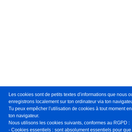
Les cookies sont de petits textes d'informations que nous o
enregistrons localement sur ton ordinateur via ton navigateu
Tu peux empêcher l'utilisation de cookies à tout moment en
ton navigateur.
Nous utilisons les cookies suivants, conformes au RGPD :
- Cookies essentiels : sont absolument essentiels pour que 