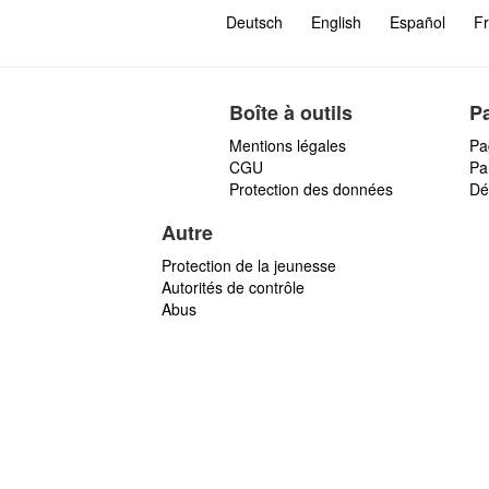
Deutsch
English
Español
Fr
Boîte à outils
P
Mentions légales
Pa
CGU
Par
Protection des données
Dé
Autre
Protection de la jeunesse
Autorités de contrôle
Abus