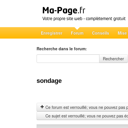
Enregistrer
Forum
Conseils
Mise
Recherche dans le forum:
Recherche dans le forum
Rechercher
sondage
Ce forum est verrouillé; vous ne pouvez pas pos
Ce sujet est verrouillé; vous ne pouvez pas é