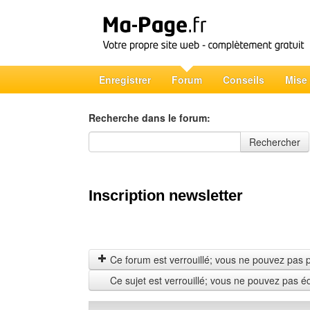
Enregistrer
Forum
Conseils
Mise
Recherche dans le forum:
Recherche dans le forum
Rechercher
Inscription newsletter
Ce forum est verrouillé; vous ne pouvez pas pos
Ce sujet est verrouillé; vous ne pouvez pas é