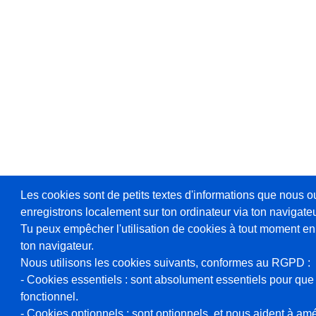
Les cookies sont de petits textes d'informations que nous o
enregistrons localement sur ton ordinateur via ton navigateu
Tu peux empêcher l'utilisation de cookies à tout moment en
ton navigateur.
Nous utilisons les cookies suivants, conformes au RGPD :
- Cookies essentiels : sont absolument essentiels pour que 
fonctionnel.
- Cookies optionnels : sont optionnels, et nous aident à amél