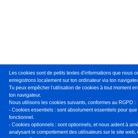
Les cookies sont de petits textes d'informations que nous o
enregistrons localement sur ton ordinateur via ton navigateu
Tu peux empêcher l'utilisation de cookies à tout moment en
ton navigateur.
Nous utilisons les cookies suivants, conformes au RGPD :
- Cookies essentiels : sont absolument essentiels pour que 
fonctionnel.
- Cookies optionnels : sont optionnels, et nous aident à amél
analysant le comportement des utilisateurs sur le site web, et