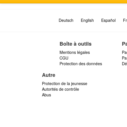
Deutsch
English
Español
Fr
Boîte à outils
P
Mentions légales
Pa
CGU
Par
Protection des données
Dé
Autre
Protection de la jeunesse
Autorités de contrôle
Abus