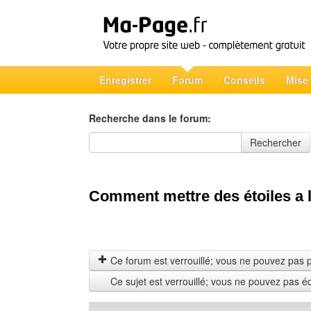
Enregistrer
Forum
Conseils
Mise
Recherche dans le forum:
Recherche dans le forum
Rechercher
Comment mettre des étoiles a 
Ce forum est verrouillé; vous ne pouvez pas pos
Ce sujet est verrouillé; vous ne pouvez pas é