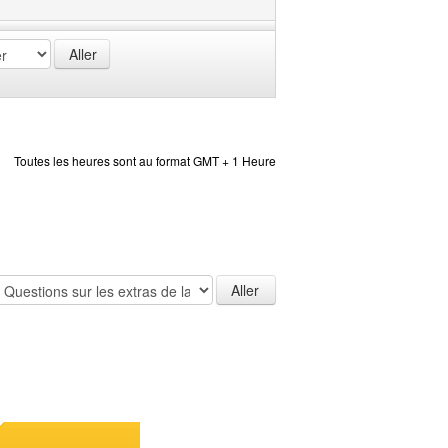
Toutes les heures sont au format GMT + 1 Heure