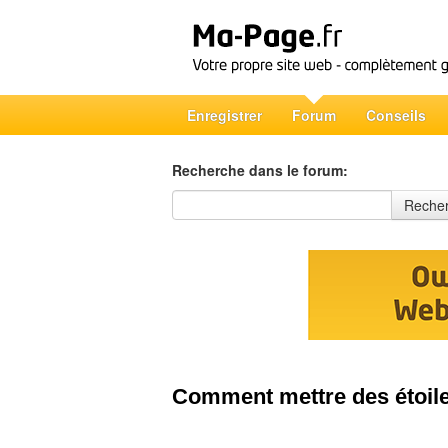
Enregistrer
Forum
Conseils
Recherche dans le forum:
Recherche dans le forum
Reche
Comment mettre des étoile