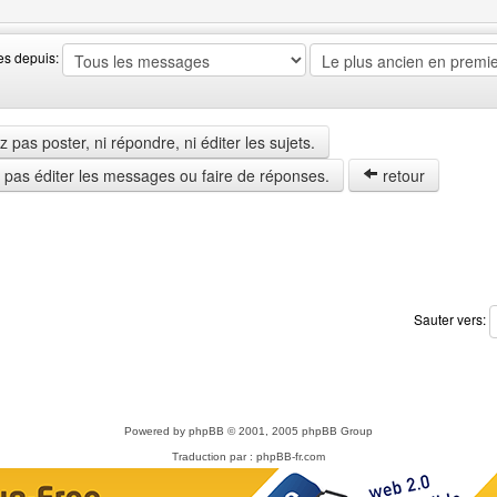
es depuis:
pas poster, ni répondre, ni éditer les sujets.
z pas éditer les messages ou faire de réponses.
retour
Sauter vers:
Powered by
phpBB
© 2001, 2005 phpBB Group
Traduction par :
phpBB-fr.com