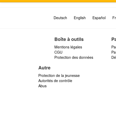
Deutsch
English
Español
Fr
Boîte à outils
P
Mentions légales
Pa
CGU
Par
Protection des données
Dé
Autre
Protection de la jeunesse
Autorités de contrôle
Abus