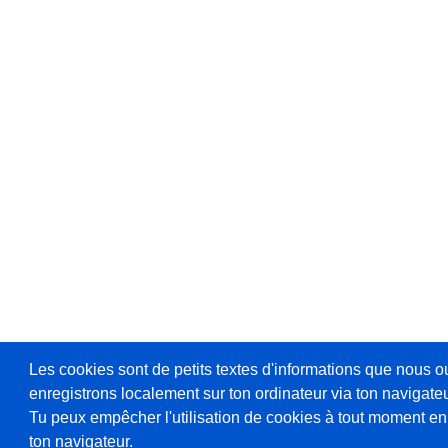
Les cookies sont de petits textes d'informations que nous o
enregistrons localement sur ton ordinateur via ton navigateu
Tu peux empêcher l'utilisation de cookies à tout moment en
ton navigateur.