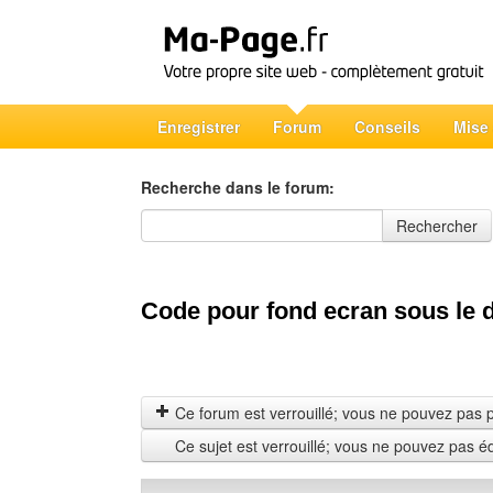
Enregistrer
Forum
Conseils
Mise
Recherche dans le forum:
Recherche dans le forum
Rechercher
Code pour fond ecran sous le 
Ce forum est verrouillé; vous ne pouvez pas pos
Ce sujet est verrouillé; vous ne pouvez pas é