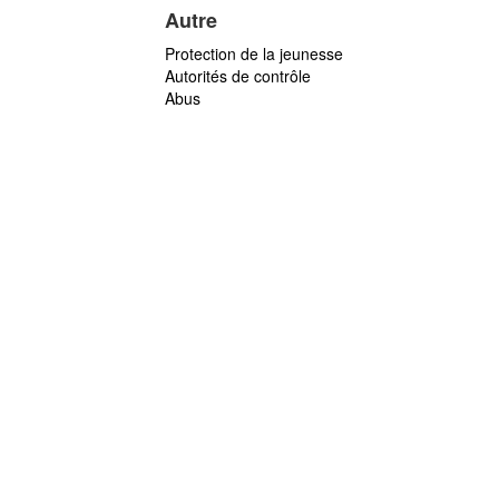
Autre
Protection de la jeunesse
Autorités de contrôle
Abus