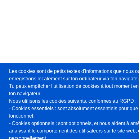
Les cookies sont de petits textes d'informations que nous o
enregistrons localement sur ton ordinateur via ton navigateu
Tu peux empêcher l'utilisation de cookies à tout moment en
ton navigateur.
Nous utilisons les cookies suivants, conformes au RGPD :
- Cookies essentiels : sont absolument essentiels pour que 
fonctionnel.
- Cookies optionnels : sont optionnels, et nous aident à amél
analysant le comportement des utilisateurs sur le site web, et
personnellement.