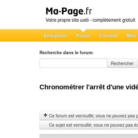
Enregistrer
Forum
Conseils
Mise
Recherche dans le forum:
Recherche dans le forum
Rechercher
Chronométrer l'arrêt d'une vid
Ce forum est verrouillé; vous ne pouvez pas pos
Ce sujet est verrouillé; vous ne pouvez pas é