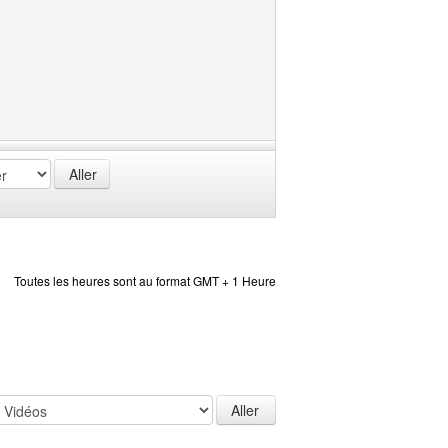
Toutes les heures sont au format GMT + 1 Heure