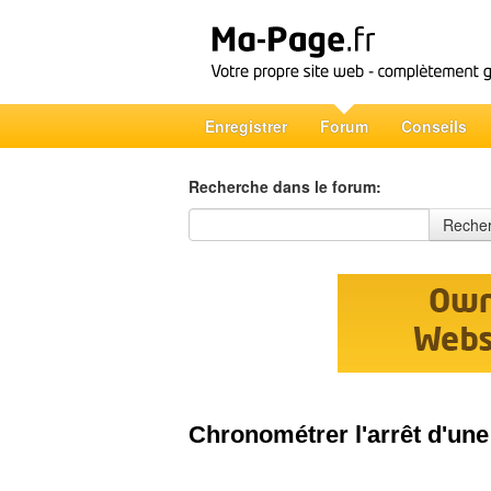
Enregistrer
Forum
Conseils
Recherche dans le forum:
Recherche dans le forum
Reche
Chronométrer l'arrêt d'une