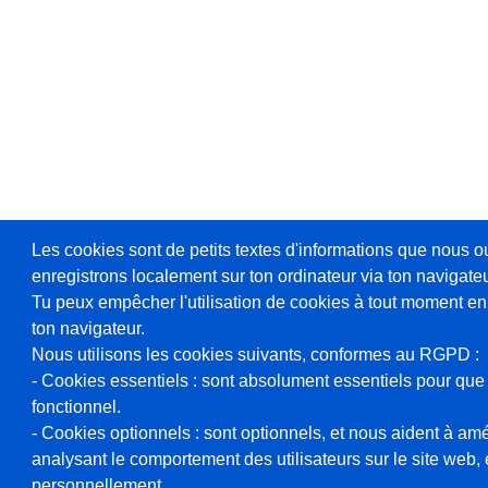
Les cookies sont de petits textes d'informations que nous o
enregistrons localement sur ton ordinateur via ton navigateu
Tu peux empêcher l'utilisation de cookies à tout moment en
ton navigateur.
Nous utilisons les cookies suivants, conformes au RGPD :
- Cookies essentiels : sont absolument essentiels pour que 
fonctionnel.
- Cookies optionnels : sont optionnels, et nous aident à amél
analysant le comportement des utilisateurs sur le site web, et
personnellement.