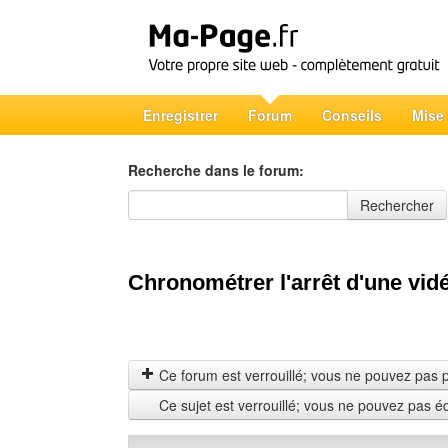
Enregistrer
Forum
Conseils
Mise
Recherche dans le forum:
Recherche dans le forum
Rechercher
Chronométrer l'arrêt d'une vid
Ce forum est verrouillé; vous ne pouvez pas pos
Ce sujet est verrouillé; vous ne pouvez pas é