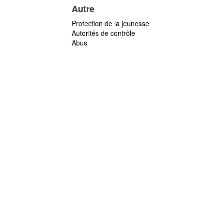
Autre
Protection de la jeunesse
Autorités de contrôle
Abus