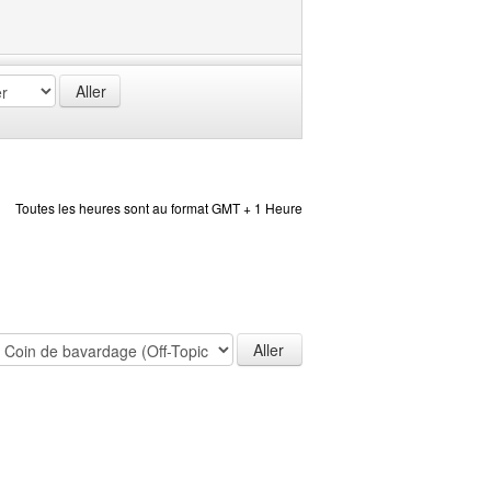
Toutes les heures sont au format GMT + 1 Heure