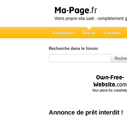
Enregistrer
Forum
Conseils
Recherche dans le forum:
Recherche dans le forum
Reche
Annonce de prêt interdit !