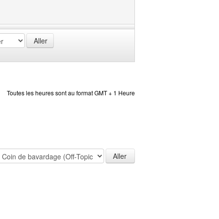
Toutes les heures sont au format GMT + 1 Heure