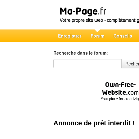
Enregistrer
Forum
Conseils
Recherche dans le forum:
Recherche dans le forum
Reche
Annonce de prêt interdit !