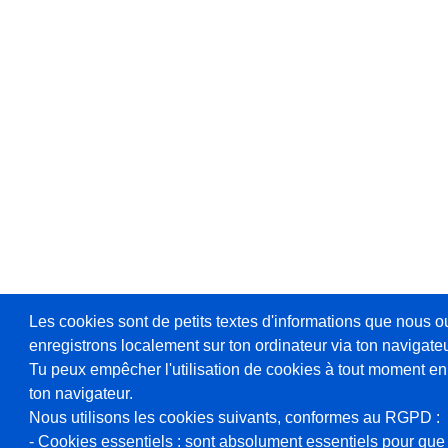
Les cookies sont de petits textes d'informations que nous o
enregistrons localement sur ton ordinateur via ton navigateu
Tu peux empêcher l'utilisation de cookies à tout moment en
ton navigateur.
Nous utilisons les cookies suivants, conformes au RGPD :
- Cookies essentiels : sont absolument essentiels pour que 