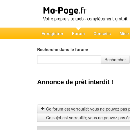
Enregistrer
Forum
Conseils
Mise
Recherche dans le forum:
Recherche dans le forum
Rechercher
Annonce de prêt interdit !
Ce forum est verrouillé; vous ne pouvez pas pos
Ce sujet est verrouillé; vous ne pouvez pas é